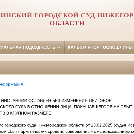
ИНСКИЙ ГОРОДСКОЙ СУД НИЖЕГО
ОБЛАСТИ
РИАЛЬНАЯ ПОДСУДНОСТЬ
КАЛЬКУЛЯТОР ГОСПОШЛИНЫ
информация
ИНСТАНЦИИ ОСТАВЛЕН БЕЗ ИЗМЕНЕНИЯ ПРИГОВОР
СКОГО СУДА В ОТНОШЕНИИ ЛИЦА, ПОКУШАВШЕГОСЯ НА СБЫТ
ТВ В КРУПНОМ РАЗМЕРЕ
 городского суда Нижегородской области от 13.02.2025 (судья Иса
ный сбыт наркотических средств, совершенный с использованием с